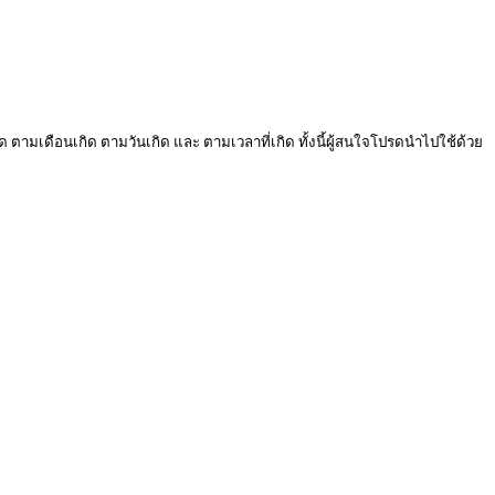
ด ตามเดือนเกิด ตามวันเกิด และ ตามเวลาที่เกิด ทั้งนี้ผู้สนใจโปรดนำไปใช้ด้วย