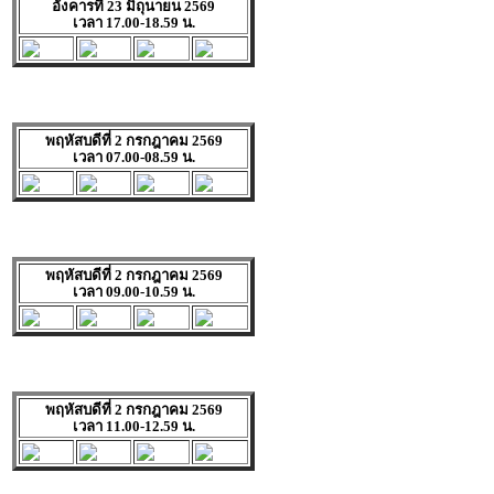
อังคารที่ 23 มิถุนายน 2569
เวลา 17.00-18.59 น.
พฤหัสบดีที่ 2 กรกฎาคม 2569
เวลา 07.00-08.59 น.
พฤหัสบดีที่ 2 กรกฎาคม 2569
เวลา 09.00-10.59 น.
พฤหัสบดีที่ 2 กรกฎาคม 2569
เวลา 11.00-12.59 น.