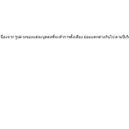
 เนื่องจาก รูปดวงของแต่ละบุคคลที่จะทำการตั้งเตียง ย่อมแตกต่างกันไป ตามปีเกิ