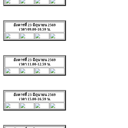
อังคารที่ 23 มิถุนายน 2569
เวลา 09.00-10.59 น.
อังคารที่ 23 มิถุนายน 2569
เวลา 11.00-12.59 น.
อังคารที่ 23 มิถุนายน 2569
เวลา 15.00-16.59 น.