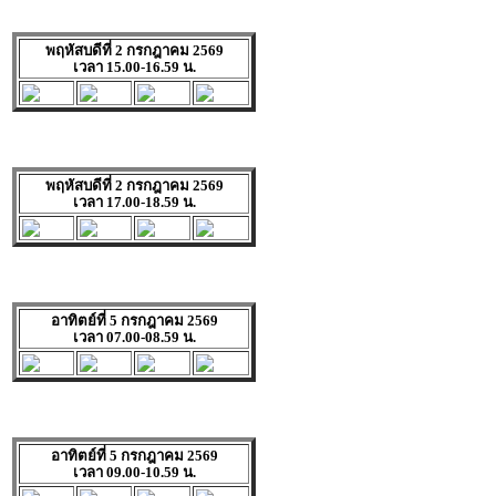
พฤหัสบดีที่ 2 กรกฎาคม 2569
เวลา 15.00-16.59 น.
พฤหัสบดีที่ 2 กรกฎาคม 2569
เวลา 17.00-18.59 น.
อาทิตย์ที่ 5 กรกฎาคม 2569
เวลา 07.00-08.59 น.
อาทิตย์ที่ 5 กรกฎาคม 2569
เวลา 09.00-10.59 น.