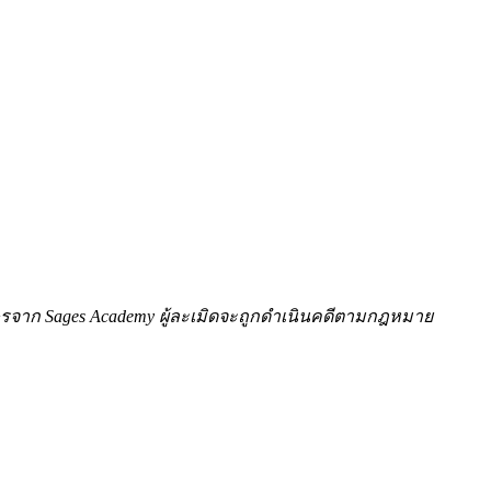
ักษรจาก Sages Academy ผู้ละเมิดจะถูกดำเนินคดีตามกฎหมาย